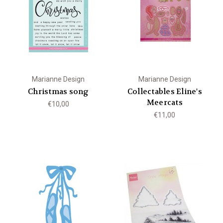
Marianne Design
Marianne Design
Christmas song
Collectables Eline's
Meercats
€10,00
€11,00