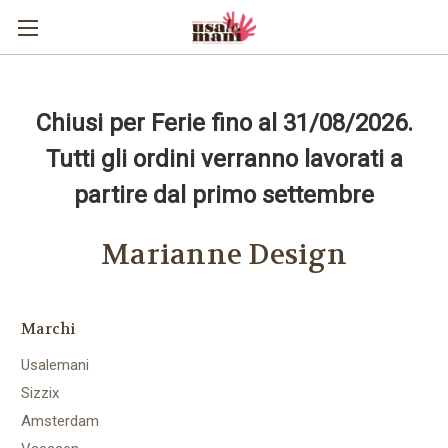
Chiusi per Ferie fino al 31/08/2026.
Tutti gli ordini verranno lavorati a
partire dal primo settembre
Marianne Design
Marchi
Usalemani
Sizzix
Amsterdam