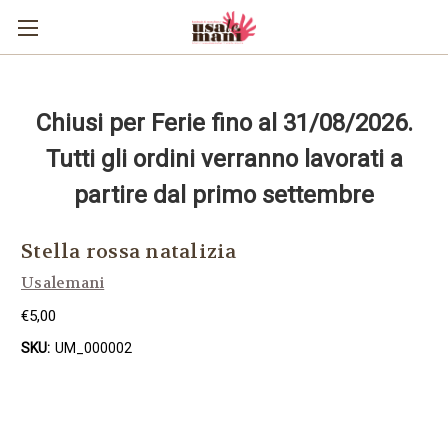
Chiusi per Ferie fino al 31/08/2026.
Tutti gli ordini verranno lavorati a
partire dal primo settembre
Stella rossa natalizia
Usalemani
€5,00
SKU:
UM_000002