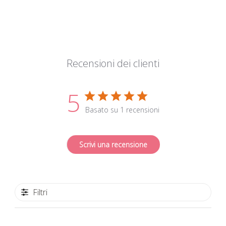
Recensioni dei clienti
5
Basato su 1 recensioni
Scrivi una recensione
Filtri