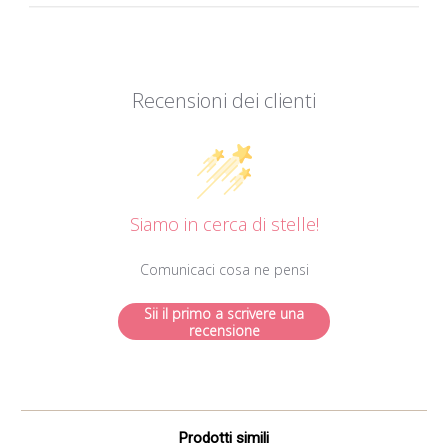
Recensioni dei clienti
Siamo in cerca di stelle!
Comunicaci cosa ne pensi
Sii il primo a scrivere una
recensione
Prodotti simili