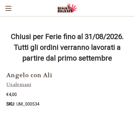
Chiusi per Ferie fino al 31/08/2026.
Tutti gli ordini verranno lavorati a
partire dal primo settembre
Angelo con Ali
Usalemani
€4,00
SKU:
UM_000534