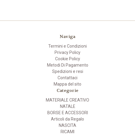
Naviga
Termini e Condizioni
Privacy Policy
Cookie Policy
Metodi Di Pagamento
Spedizioni e resi
Contattaci
Mappa del sito
Categorie
MATERIALE CREATIVO
NATALE
BORSE E ACCESSORI
Articoli da Regalo
NASCITA
RICAMI