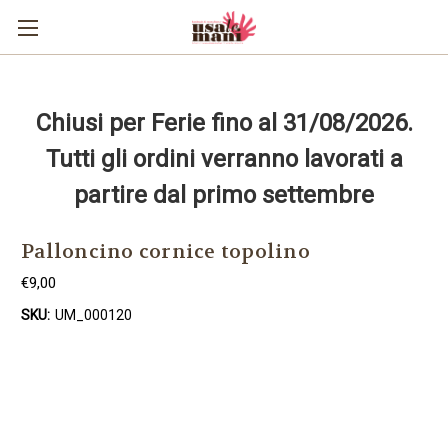
Chiusi per Ferie fino al 31/08/2026.
Tutti gli ordini verranno lavorati a
partire dal primo settembre
Palloncino cornice topolino
€9,00
SKU:
UM_000120