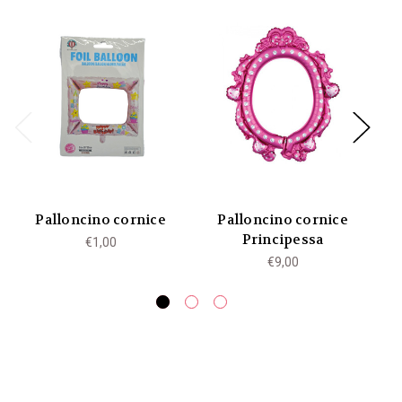
Palloncino cornice
Palloncino cornice
Principessa
€1,00
€9,00