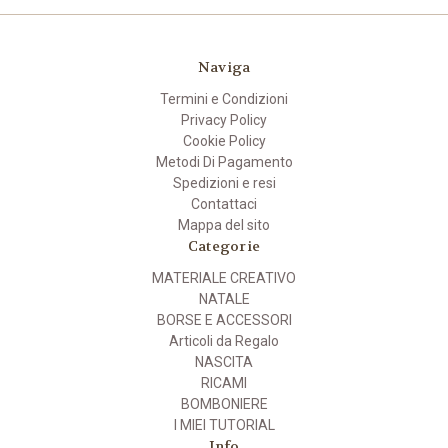
Naviga
Termini e Condizioni
Privacy Policy
Cookie Policy
Metodi Di Pagamento
Spedizioni e resi
Contattaci
Mappa del sito
Categorie
MATERIALE CREATIVO
NATALE
BORSE E ACCESSORI
Articoli da Regalo
NASCITA
RICAMI
BOMBONIERE
I MIEI TUTORIAL
Info