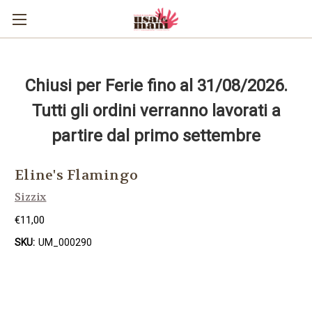
Chiusi per Ferie fino al 31/08/2026.
Tutti gli ordini verranno lavorati a
partire dal primo settembre
Eline's Flamingo
Sizzix
€11,00
SKU:
UM_000290