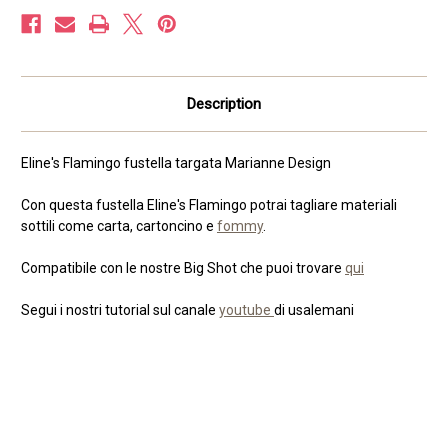
Description
Eline's Flamingo fustella targata Marianne Design
Con questa fustella Eline's Flamingo potrai tagliare materiali
sottili come carta, cartoncino e
fommy
.
Compatibile con le nostre Big Shot che puoi trovare
qui
Segui i nostri tutorial sul canale
youtube
di usalemani