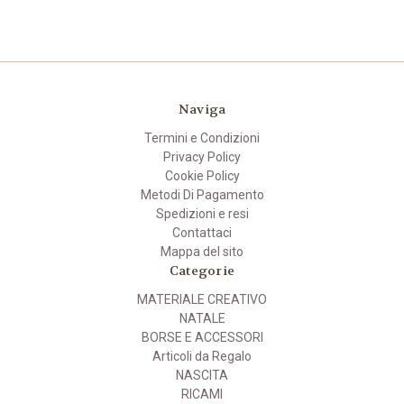
Naviga
Termini e Condizioni
Privacy Policy
Cookie Policy
Metodi Di Pagamento
Spedizioni e resi
Contattaci
Mappa del sito
Categorie
MATERIALE CREATIVO
NATALE
BORSE E ACCESSORI
Articoli da Regalo
NASCITA
RICAMI