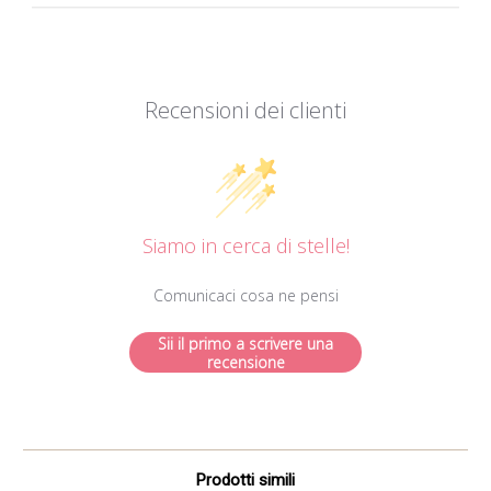
Recensioni dei clienti
Siamo in cerca di stelle!
Comunicaci cosa ne pensi
Sii il primo a scrivere una
recensione
Prodotti simili